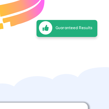
Guaranteed Results