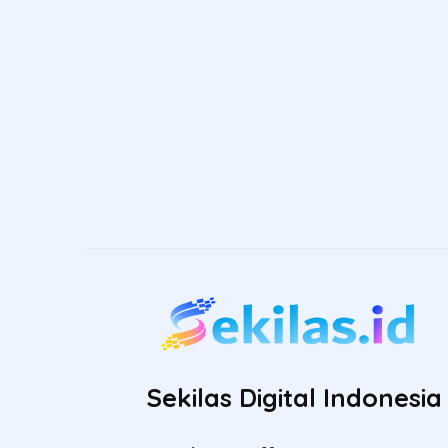
Sekilas Digital Indonesia