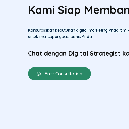
Kami Siap Memban
Konsultasikan kebutuhan digital marketing Anda, tim
untuk mencapai goals bisnis Anda.
.
Chat dengan Digital Strategist k
Free Consultation