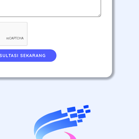
SULTASI SEKARANG