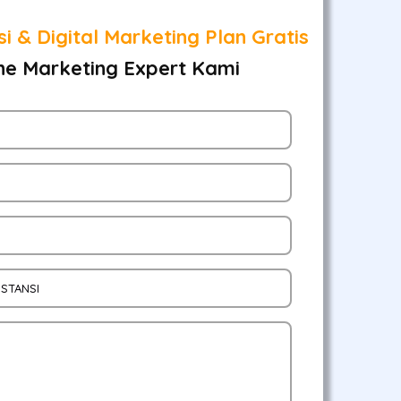
i & Digital Marketing Plan Gratis
ne Marketing Expert Kami