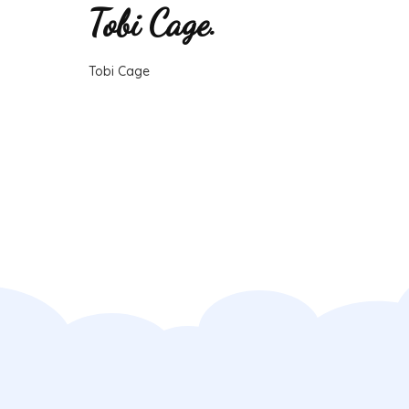
Tobi Cage.
Tobi Cage